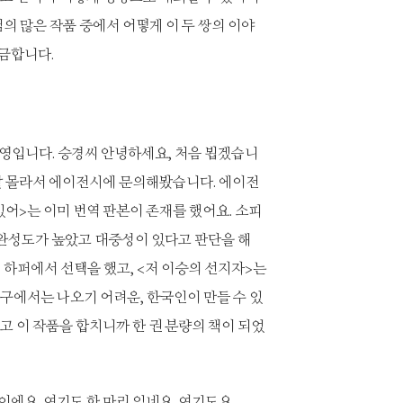
님의 많은 작품 중에서 어떻게 이 두 쌍의 이야
금합니다.
영입니다. 승경씨 안녕하세요, 처음 뵙겠습니
 잘 몰라서 에이전시에 문의해봤습니다. 에이전
있어>는 이미 번역 판본이 존재를 했어요. 소피
완성도가 높았고 대중성이 있다고 판단을 해
 하퍼에서 선택을 했고, <저 이승의 선지자>는
서구에서는 나오기 어려운, 한국인이 만들 수 있
했고 이 작품을 합치니까 한 권 분량의 책이 되었
에요. 여기도 한 마리 있네요. 여기도요.