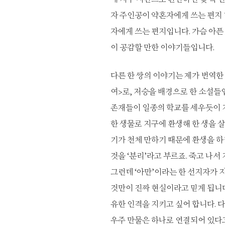
자 주인공이 약혼자에게 쓰는 편지
자에게 쓰는 편지입니다. 가슴 아픈
이 공감할 만한 이야기들입니다.
다른 한 쌍의 이야기는 제가 번역한 
여>로, 저승을 배경으로 한 소설들
존재들이 일종의 학교를 세우듯이 
한 생물로 지구에 환생해 한 생을 살
기가 천체 만하기 때문에 환생을 하
것을 ‘분리’라고 부르죠. 죽고 나서
그런데 ‘아만’이라는 한 선지자가 
것만이 진짜 현실이라고 믿게 됩니다
유한 인격을 지키고 싶어 합니다. 
우주 만물은 하나로 연결되어 있다고 