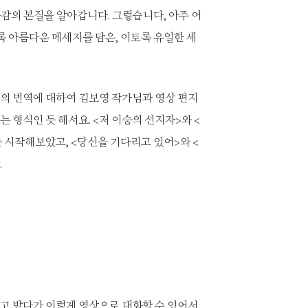
공감의 본질을 알아갑니다. 그렇습니다, 아주 어
 아름다운 메세지를 담은, 이토록 유일한 세
자의 번역에 대하여 김보영 작가님과 영상 편지
는 형식인 듯 해서요. <저 이승의 선지자>와 <
 시작해보았고, <당신을 기다리고 있어>와 <
.
?
주고 받다가 이렇게 영상으로 대화할 수 있어서