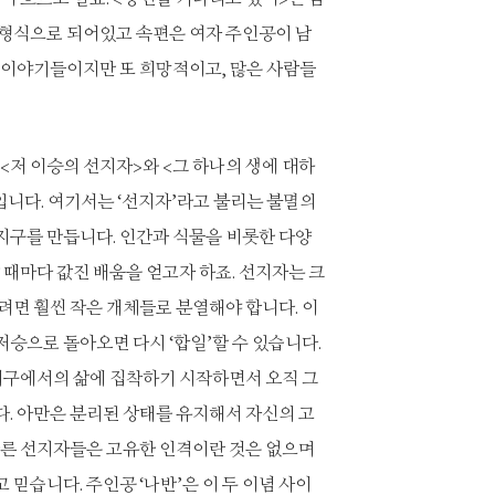
 형식으로 되어있고 속편은 여자 주인공이 남
 이야기들이지만 또 희망적이고, 많은 사람들
<저 이승의 선지자>와 <그 하나의 생에 대하
입니다. 여기서는 ‘선지자’라고 불리는 불멸의
지구를 만듭니다. 인간과 식물을 비롯한 다양
 때마다 값진 배움을 얻고자 하죠. 선지자는 크
려면 훨씬 작은 개체들로 분열해야 합니다. 이
 저승으로 돌아오면 다시 ‘합일’할 수 있습니다.
지구에서의 삶에 집착하기 시작하면서 오직 그
. 아만은 분리된 상태를 유지해서 자신의 고
다른 선지자들은 고유한 인격이란 것은 없으며
믿습니다. 주인공 ‘나반’은 이 두 이념 사이