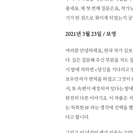
좋네요. 제 첫 번째 질문은요, 작가
기가 한 권으로 묶이게 되었는지 궁
2021
년 3월 23일 / 보영
여러분 안녕하세요, 한국 작가 김보
다. 실은 질문해 주신 부분을 저도
시 말에 의하면 <당신을 기다리고 
보우만씨가 번역을 하셨고 그것이 
서, 또 속편이 예정되어 있다는 말에
완전히 다른 이야기죠. 이 작품은 
는 독특한 SF 라는 생각에 선택을 
다고 합니다.
그리고 이 녀석이 제가 키우는 고양이