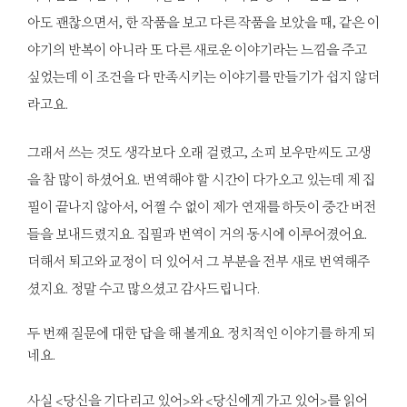
아도 괜찮으면서, 한 작품을 보고 다른 작품을 보았을 때, 같은 이
야기의 반복이 아니라 또 다른 새로운 이야기라는 느낌을 주고
싶었는데 이 조건을 다 만족시키는 이야기를 만들기가 쉽지 않더
라고요.
그래서 쓰는 것도 생각보다 오래 걸렸고, 소피 보우만씨도 고생
을 참 많이 하셨어요. 번역해야 할 시간이 다가오고 있는데 제 집
필이 끝나지 않아서, 어쩔 수 없이 제가 연재를 하듯이 중간 버전
들을 보내드렸지요. 집필과 번역이 거의 동시에 이루어졌어요.
더해서 퇴고와 교정이 더 있어서 그 부분을 전부 새로 번역해주
셨지요. 정말 수고 많으셨고 감사드립니다.
두 번째 질문에 대한 답을 해 볼게요. 정치적인 이야기를 하게 되
네요.
사실 <당신을 기다리고 있어>와 <당신에게 가고 있어>를 읽어