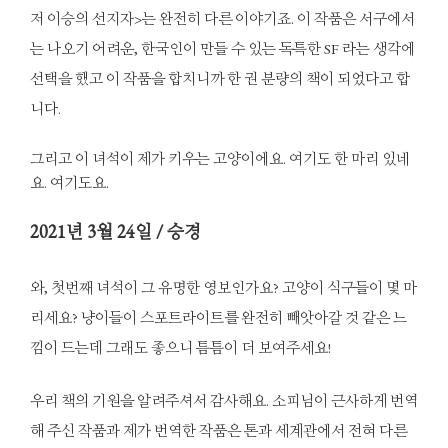
저 이승의 선지자>는 완전히 다른 이야기죠. 이 작품은 서구에서
는 나오기 어려운, 한국인이 만들 수 있는 독특한 SF 라는 생각에
선택을 했고 이 작품을 합치니까 한 권 분량의 책이 되었다고 합
니다.
그리고 이 녀석이 제가 키우는 고양이에요. 여기도 한 마리 있네
요. 여기도요.
2021
년 3월 24일 / 승경
와, 첫번째 녀석이 그 유명한 영보인가요? 고양이 식구들이 몇 마
리세요? 냥이들이 스포트라이트를 완전히 빼앗아갈 것 같은 느
낌이 드는데 그래도 좋으니 틈틈이 더 보여주세요!
우리 책의 기원을 알려주셔서 감사해요. 소피님이 근사하게 번역
해 주신 작품과 제가 번역한 작품은 톤과 세계관에서 전혀 다른