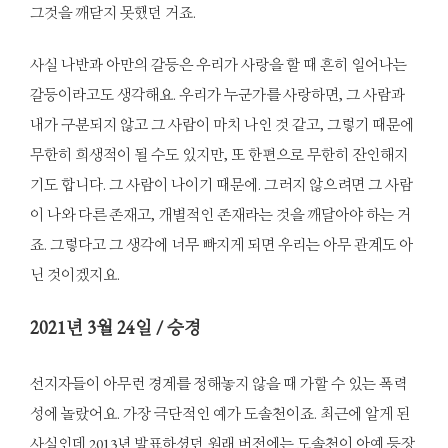
그것을 깨닫지 못했던 거죠.
사실 나반과 아만의 갈등은 우리가 사랑을 할 때 흔히 일어나는
갈등이라고도 생각해요. 우리가 누군가를 사랑하면, 그 사람과
내가 구분되지 않고 그 사람이 마치 나인 것 같고, 그렇기 때문에
무한히 희생적이 될 수도 있지만, 또 한편으로 무한히 잔인해지
기도 합니다. 그 사람이 나이기 때문에. 그러지 않으려면 그 사람
이 나와 다른 존재고, 개별적인 존재라는 것을 깨달아야 하는 거
죠. 그렇다고 그 생각에 너무 빠지게 되면 우리는 아무 관계도 아
닌 것이겠지요.
2021
년 3월 24일 / 승경
선지자들이 아무런 경계를 정해놓지 않을 때 가할 수 있는 폭력
성에 놀랐어요. 가장 극단적인 예가 도솔천이죠. 최근에 알게 된
사실인데 2013년 발표하셨던 원래 버전에는 도솔천이 아예 등장