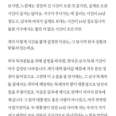
보시면, 느낌에는 굉장히 긴 시간이 흐른 것 같지만, 실제로 흐른
시간이 길지는 않아요. 지구가 무너지는 데 걸리는 시간이 10년
정도고, 남자와 여자가 실제로 보내는 시간이 10년 정도입니다.
물론 지구에서는 훨씬 더 많은 시간이 흐르지만.
제가 이렇게 시간을 짧게 설정한 이유는, 그 당시의 한국 상황과
맞물려 있는데요.
외국 독자분들을 위해 설명을 하자면, 한국은 군사 독재 기간이
아주 길었던 나라입니다. 제가 대학 들어갈 때쯤에 겨우 문민 정
권이 들어섰고요. 그런데 이 소설을 쓸 당시에는, 그 군사 독재자
들 중에서도 최악에 해당하는 독재자의 딸이 대통령으로 당선되
었을 무렵이었죠. 지금은 감옥에 계시죠. 탄핵이 되어서 감옥에
계십니다. 그 앞의 대통령도 좋은 사람이 아니었고, 아주 천박한
사업가였어요. 두 대통령이 있던 10년 사이에 저는 우리가 지키
려고 애썼던 모든 것들이 실시간으로 무너진다는 느낌을 받았어