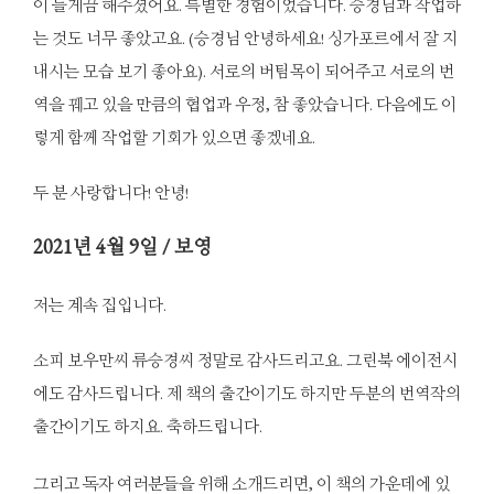
이 들게끔 해주셨어요. 특별한 경험이었습니다. 승경님과 작업하
는 것도 너무 좋았고요. (승경님 안녕하세요! 싱가포르에서 잘 지
내시는 모습 보기 좋아요). 서로의 버팀목이 되어주고 서로의 번
역을 꿰고 있을 만큼의 협업과 우정, 참 좋았습니다. 다음에도 이
렇게 함께 작업할 기회가 있으면 좋겠네요.
두 분 사랑합니다! 안녕!
2021
년 4월 9일 / 보영
저는 계속 집입니다.
소피 보우만씨 류승경씨 정말로 감사드리고요. 그린북 에이전시
에도 감사드립니다. 제 책의 출간이기도 하지만 두분의 번역작의
출간이기도 하지요. 축하드립니다.
그리고 독자 여러분들을 위해 소개드리면, 이 책의 가운데에 있