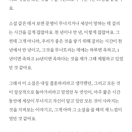
요.
소설 같은 데서 보면 문명이 무너지거나 세상이 망하는 데 걸리
는 시간을 길게 잡잖아요. 천 년이나 만 년, 이렇게 잡잖아요. 그
런데 그게 아니라, 우리가 좋은 것을 쌓기 위해 걸리는 시간이 천
년에서 만 년이고, 그것을 무너뜨리는 데에는 하루면 족하고, 1
년이면 족하고 10년이면 족하다는 것을 제가 그때 체험하고 있었
던 것 같아요.
그래서 이 소설은 내일 결혼하리라고 생각했던, 그리고 모든 것
이 일상적으로 돌아가리라고 믿었던 두 연인이, 아주 짧은 시간
동안에 세상이 무너지고 자신이 알고 있던 모든 것이 사라지는
것을 지켜보는 이야기고, 그게 아마 그 소설을 쓸 때의 제 느낌이
었던 것 같아요.