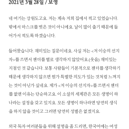
2021
년 3월 28일 / 보영
네 여기는 강원도고요. 저는 계속 저희 집에서 찍고 있었습니다.
밖에서 마스크를 벗은 것이 아니에요. 날이 많이 춥기 때문에 들
어가서 찍도록 하겠습니다.
들어왔습니다. 재미있는 질문이네요. 사실 저는 <저 이승의 선지
자>를 쓰면서 젠더를 별로 생각하지 않았어요.(웃음) 재미있는
지점인 것 같습니다. 보통 사람들이 기본적으로 젠더를 생각하기
때문에 생각하지 않으면 뭔가 특별한 의도가 있는 것처럼 느껴지
는 것이 아닌가 싶네요. 제가 <저 이승의 선지자>를 쓰면서 젠더
를 없앤 이유는 단순하고요. 이 소설의 세계관은 모든 생명이 하
나라는 설정을 갖고 있지요. 모든 생명이 하나라면 당연히 생식
을 하지 않을 것이고 그러면 당연히 성별은 없겠지요.
외국 독자 여러분들을 위해 설명을 좀 드리면, 한국어에는 여성