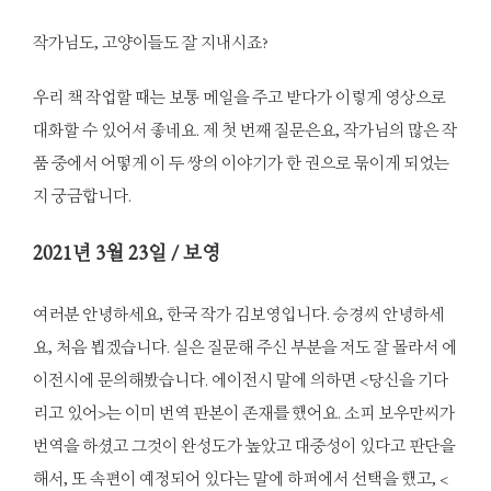
작가님도, 고양이들도 잘 지내시죠?
우리 책 작업할 때는 보통 메일을 주고 받다가 이렇게 영상으로
대화할 수 있어서 좋네요. 제 첫 번째 질문은요, 작가님의 많은 작
품 중에서 어떻게 이 두 쌍의 이야기가 한 권으로 묶이게 되었는
지 궁금합니다.
2021
년 3월 23일 / 보영
여러분 안녕하세요, 한국 작가 김보영입니다. 승경씨 안녕하세
요, 처음 뵙겠습니다. 실은 질문해 주신 부분을 저도 잘 몰라서 에
이전시에 문의해봤습니다. 에이전시 말에 의하면 <당신을 기다
리고 있어>는 이미 번역 판본이 존재를 했어요. 소피 보우만씨가
번역을 하셨고 그것이 완성도가 높았고 대중성이 있다고 판단을
해서, 또 속편이 예정되어 있다는 말에 하퍼에서 선택을 했고, <