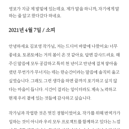
영보가 지금 제 발밑에 있는데요. 제가 말을 하니까, 자기에게 말
하는 줄 알고 왔다갔다 하네요.
2021
년 4월 7일 / 소피
안녕하세요 김보영 작가님, 저는 드디어 바깥에 나왔어요! 너무
좋네요. 토론토에는 거의 봄이 온 것 같아요. 답변 감사드려요. 해
주신 말씀에 모두 공감하고 특히 천 년이고 만년에 걸쳐 쌓아올
렸던 무언가가 무너지는 데는 한순간이라는 말씀에 솔직히 울고
싶었습니다. 그래도 그런 생각을 하면 끝까지 포기하고 싶지 않
다는 마음이 듭니다. 시간이 걸리는 일이더라도 계속 노력하고
현재 우리 곁에 있는 것들에 감사하고 싶습니다.
작가님과 작업한 것은 멋진 경험이었어요. 작가를 위해 번역가가
일하는 것이 아니라 우리 모두 프로젝트를 함께하고 있다는 느낌