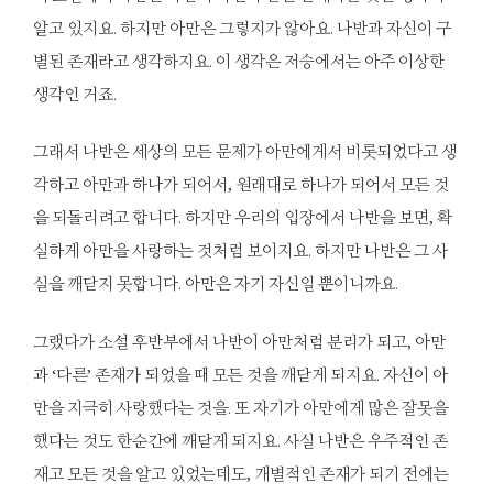
알고 있지요. 하지만 아만은 그렇지가 않아요. 나반과 자신이 구
별된 존재라고 생각하지요. 이 생각은 저승에서는 아주 이상한
생각인 거죠.
그래서 나반은 세상의 모든 문제가 아만에게서 비롯되었다고 생
각하고 아만과 하나가 되어서, 원래대로 하나가 되어서 모든 것
을 되돌리려고 합니다. 하지만 우리의 입장에서 나반을 보면, 확
실하게 아만을 사랑하는 것처럼 보이지요. 하지만 나반은 그 사
실을 깨닫지 못합니다. 아만은 자기 자신일 뿐이니까요.
그랬다가 소설 후반부에서 나반이 아만처럼 분리가 되고, 아만
과 ‘다른’ 존재가 되었을 때 모든 것을 깨닫게 되지요. 자신이 아
만을 지극히 사랑했다는 것을. 또 자기가 아만에게 많은 잘못을
했다는 것도 한순간에 깨닫게 되지요. 사실 나반은 우주적인 존
재고 모든 것을 알고 있었는데도, 개별적인 존재가 되기 전에는