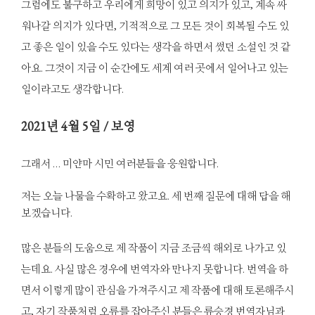
그럼에도 불구하고 우리에게 희망이 있고 의지가 있고, 계속 싸
워나갈 의지가 있다면, 기적적으로 그 모든 것이 회복될 수도 있
고 좋은 일이 있을 수도 있다는 생각을 하면서 썼던 소설인 것 같
아요. 그것이 지금 이 순간에도 세계 여러 곳에서 일어나고 있는
일이라고도 생각합니다.
2021
년 4월 5일 / 보영
그래서 … 미얀마 시민 여러분들을 응원합니다.
저는 오늘 나물을 수확하고 왔고요. 세 번째 질문에 대해 답을 해
보겠습니다.
많은 분들의 도움으로 제 작품이 지금 조금씩 해외로 나가고 있
는데요. 사실 많은 경우에 번역자와 만나지 못합니다. 번역을 하
면서 이렇게 많이 관심을 가져주시고 제 작품에 대해 토론해주시
고, 자기 작품처럼 오류를 잡아주신 분들은 류승경 번역자님과