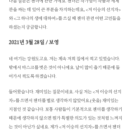
다음 질문은 젠더에 관한 거예요. 젠더는 작가님이 작품과 세계
관을 짜는 데 있어 큰 부분을 차지하는데요, <저 이승의 선지자>
와 <그 하나의 생에 대하여>를 쓰실 때 젠더 관련 어떤 고민들을
하셨는지 궁금합니다.
2021
년 3월 28일 / 보영
네 여기는 강원도고요. 저는 계속 저희 집에서 찍고 있었습니다.
밖에서 마스크를 벗은 것이 아니에요. 날이 많이 춥기 때문에 들
어가서 찍도록 하겠습니다.
들어왔습니다. 재미있는 질문이네요. 사실 저는 <저 이승의 선지
자>를 쓰면서 젠더를 별로 생각하지 않았어요.(웃음) 재미있는
지점인 것 같습니다. 보통 사람들이 기본적으로 젠더를 생각하기
때문에 생각하지 않으면 뭔가 특별한 의도가 있는 것처럼 느껴지
는 것이 아닌가 싶네요. 제가 <저 이승의 선지자>를 쓰면서 젠더