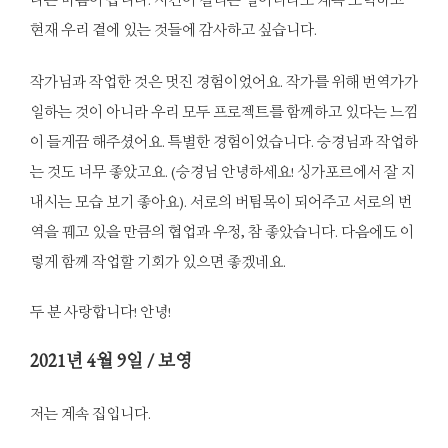
현재 우리 곁에 있는 것들에 감사하고 싶습니다.
작가님과 작업한 것은 멋진 경험이었어요. 작가를 위해 번역가가
일하는 것이 아니라 우리 모두 프로젝트를 함께하고 있다는 느낌
이 들게끔 해주셨어요. 특별한 경험이었습니다. 승경님과 작업하
는 것도 너무 좋았고요. (승경님 안녕하세요! 싱가포르에서 잘 지
내시는 모습 보기 좋아요). 서로의 버팀목이 되어주고 서로의 번
역을 꿰고 있을 만큼의 협업과 우정, 참 좋았습니다. 다음에도 이
렇게 함께 작업할 기회가 있으면 좋겠네요.
두 분 사랑합니다! 안녕!
2021
년 4월 9일 / 보영
저는 계속 집입니다.