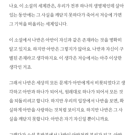
나요. 이 소설의 세계관은, 우리가 전부 하나의 생명체인데 살아
있는 동안에는 그 사실을 깨닫지 못하다가 죽어서 저승에 가면
그 기억을 떠올리는 세계입니다.
이 소설에서 나반은 아만이 자신과 같은 존재라는 것을 명확히
알고 있지요. 하지만 아만은 그렇지가 않아요. 나반과 자신이 구
별된 존재라고 생각하지요. 이 생각은 저승에서는 아주 이상한
생각인 거죠.
그래서 나반은 세상의 모든 문제가 아만에게서 비롯되었다고 생
각하고 아만과 하나가 되어서, 원래대로 하나가 되어서 모든 것
을 되돌리려고 합니다. 하지만 우리의 입장에서 나반을 보면, 확
실하게 아만을 사랑하는 것처럼 보이지요. 하지만 나반은 그 사
실을 깨닫지 못합니다. 아만은 자기 자신일 뿐이니까요.
그랬다가 소설 후반부에서 나반이 아만처럼 분리가 되고, 아만