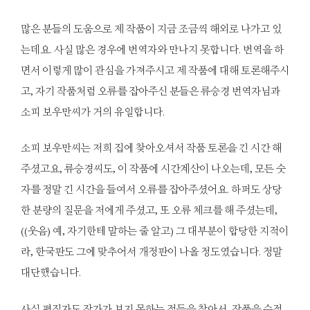
많은 분들의 도움으로 제 작품이 지금 조금씩 해외로 나가고 있
는데요. 사실 많은 경우에 번역자와 만나지 못합니다. 번역을 하
면서 이렇게 많이 관심을 가져주시고 제 작품에 대해 토론해주시
고, 자기 작품처럼 오류를 잡아주신 분들은 류승경 번역자님과
소피 보우만씨가 거의 유일합니다.
소피 보우만씨는 저희 집에 찾아오셔서 작품 토론을 긴 시간 해
주셨고요, 류승경씨도, 이 작품에 시간계산이 나오는데, 모든 숫
자를 정말 긴 시간을 들여서 오류를 잡아주셨어요. 하퍼도 상당
한 분량의 질문을 저에게 주셨고, 또 오류 체크를 해 주셨는데,
((웃음) 예, 자기한테 말하는 줄 알고) 그 대부분이 합당한 지적이
라, 한국판도 그에 맞추어서 개정판이 나올 정도였습니다. 정말
대단했습니다.
사실 편집자도 작가가 보지 못하는 점들을 찾아서, 작품을 수정