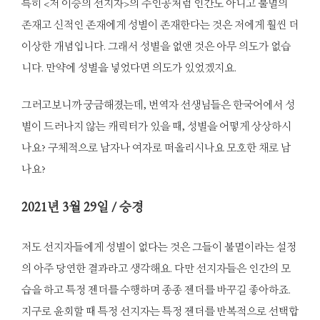
특히 <저 이승의 선지자>의 주인공처럼 인간도 아니고 불멸의
존재고 신적인 존재에게 성별이 존재한다는 것은 저에게 훨씬 더
이상한 개념입니다. 그래서 성별을 없앤 것은 아무 의도가 없습
니다. 만약에 성별을 넣었다면 의도가 있었겠지요.
그러고보니까 궁금해졌는데, 번역자 선생님들은 한국어에서 성
별이 드러나지 않는 캐릭터가 있을 때, 성별을 어떻게 상상하시
나요? 구체적으로 남자나 여자로 떠올리시나요 모호한 채로 남
나요?
2021
년 3월 29일 / 승경
저도 선지자들에게 성별이 없다는 것은 그들이 불멸이라는 설정
의 아주 당연한 결과라고 생각해요. 다만 선지자들은 인간의 모
습을 하고 특정 젠더를 수행하며 종종 젠더를 바꾸길 좋아하죠.
지구로 윤회할 때 특정 선지자는 특정 젠더를 반복적으로 선택합