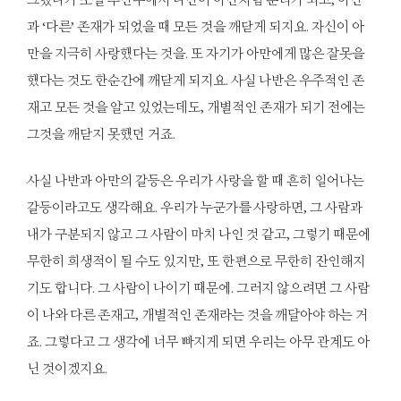
과 ‘다른’ 존재가 되었을 때 모든 것을 깨닫게 되지요. 자신이 아
만을 지극히 사랑했다는 것을. 또 자기가 아만에게 많은 잘못을
했다는 것도 한순간에 깨닫게 되지요. 사실 나반은 우주적인 존
재고 모든 것을 알고 있었는데도, 개별적인 존재가 되기 전에는
그것을 깨닫지 못했던 거죠.
사실 나반과 아만의 갈등은 우리가 사랑을 할 때 흔히 일어나는
갈등이라고도 생각해요. 우리가 누군가를 사랑하면, 그 사람과
내가 구분되지 않고 그 사람이 마치 나인 것 같고, 그렇기 때문에
무한히 희생적이 될 수도 있지만, 또 한편으로 무한히 잔인해지
기도 합니다. 그 사람이 나이기 때문에. 그러지 않으려면 그 사람
이 나와 다른 존재고, 개별적인 존재라는 것을 깨달아야 하는 거
죠. 그렇다고 그 생각에 너무 빠지게 되면 우리는 아무 관계도 아
닌 것이겠지요.