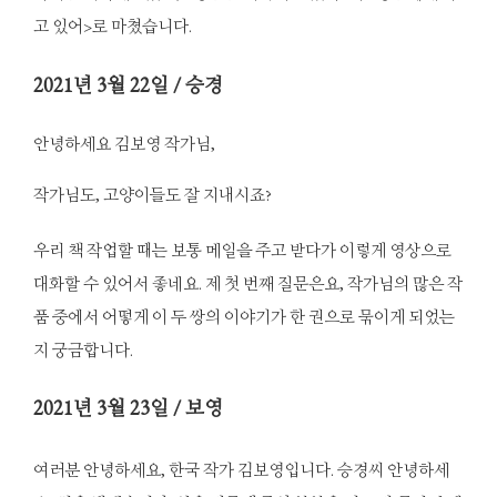
고 있어>로 마쳤습니다.
2021년 3월 22일 / 승경
안녕하세요 김보영 작가님,
작가님도, 고양이들도 잘 지내시죠?
우리 책 작업할 때는 보통 메일을 주고 받다가 이렇게 영상으로
대화할 수 있어서 좋네요. 제 첫 번째 질문은요, 작가님의 많은 작
품 중에서 어떻게 이 두 쌍의 이야기가 한 권으로 묶이게 되었는
지 궁금합니다.
2021
년 3월 23일 / 보영
여러분 안녕하세요, 한국 작가 김보영입니다. 승경씨 안녕하세