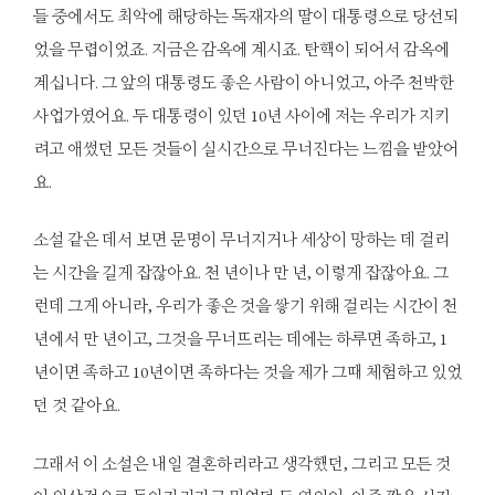
들 중에서도 최악에 해당하는 독재자의 딸이 대통령으로 당선되
었을 무렵이었죠. 지금은 감옥에 계시죠. 탄핵이 되어서 감옥에
계십니다. 그 앞의 대통령도 좋은 사람이 아니었고, 아주 천박한
사업가였어요. 두 대통령이 있던 10년 사이에 저는 우리가 지키
려고 애썼던 모든 것들이 실시간으로 무너진다는 느낌을 받았어
요.
소설 같은 데서 보면 문명이 무너지거나 세상이 망하는 데 걸리
는 시간을 길게 잡잖아요. 천 년이나 만 년, 이렇게 잡잖아요. 그
런데 그게 아니라, 우리가 좋은 것을 쌓기 위해 걸리는 시간이 천
년에서 만 년이고, 그것을 무너뜨리는 데에는 하루면 족하고, 1
년이면 족하고 10년이면 족하다는 것을 제가 그때 체험하고 있었
던 것 같아요.
그래서 이 소설은 내일 결혼하리라고 생각했던, 그리고 모든 것