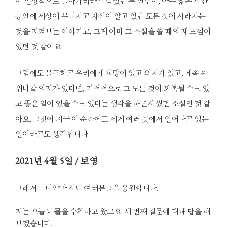
이 일상적으로 돌아가리라고 믿었던 두 연인이, 아주 짧은 시간
동안에 세상이 무너지고 자신이 알고 있던 모든 것이 사라지는
것을 지켜보는 이야기고, 그게 아마 그 소설을 쓸 때의 제 느낌이
었던 것 같아요.
그럼에도 불구하고 우리에게 희망이 있고 의지가 있고, 계속 싸
워나갈 의지가 있다면, 기적적으로 그 모든 것이 회복될 수도 있
고 좋은 일이 있을 수도 있다는 생각을 하면서 썼던 소설인 것 같
아요. 그것이 지금 이 순간에도 세계 여러 곳에서 일어나고 있는
일이라고도 생각합니다.
2021
년 4월 5일 / 보영
그래서 … 미얀마 시민 여러분들을 응원합니다.
저는 오늘 나물을 수확하고 왔고요. 세 번째 질문에 대해 답을 해
보겠습니다.