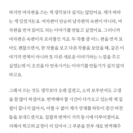
하지만 여자편을 쓰는 게 생각보다 쉽지는 않았어요. 제가 바라
는 게 있었거든요. 여자편이 단순히 남자편의 속편이 아니라, 여
자편을 먼저 읽어도 되는 이야기를 만들고 싶었어요. 그러니까
여자편은 속편이자 프리퀄인 거죠. 두 작품 중 어느 편을 먼저 보
아도 괜찮으면서, 한 작품을 보고 다른 작품을 보았을 때, 같은 이
야기의 반복이 아니라 또 다른 새로운 이야기라는 느낌을 주고
싶었는데 이 조건을 다 만족시키는 이야기를 만들기가 쉽지 않더
라고요.
그래서 쓰는 것도 생각보다 오래 걸렸고, 소피 보우만씨도 고생
을 참 많이 하셨어요. 번역해야 할 시간이 다가오고 있는데 제 집
필이 끝나지 않아서, 어쩔 수 없이 제가 연재를 하듯이 중간 버전
들을 보내드렸지요. 집필과 번역이 거의 동시에 이루어졌어요.
더해서 퇴고와 교정이 더 있어서 그 부분을 전부 새로 번역해주