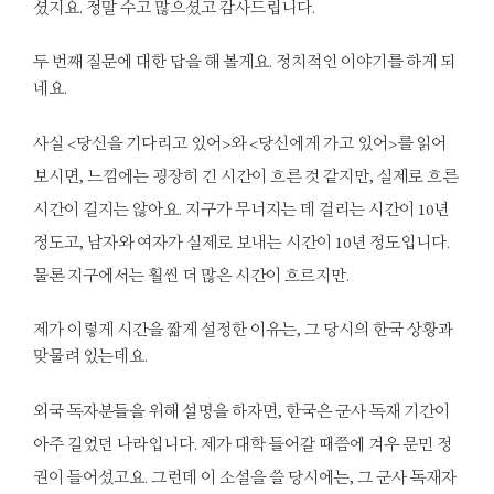
셨지요. 정말 수고 많으셨고 감사드립니다.
두 번째 질문에 대한 답을 해 볼게요. 정치적인 이야기를 하게 되
네요.
사실 <당신을 기다리고 있어>와 <당신에게 가고 있어>를 읽어
보시면, 느낌에는 굉장히 긴 시간이 흐른 것 같지만, 실제로 흐른
시간이 길지는 않아요. 지구가 무너지는 데 걸리는 시간이 10년
정도고, 남자와 여자가 실제로 보내는 시간이 10년 정도입니다.
물론 지구에서는 훨씬 더 많은 시간이 흐르지만.
제가 이렇게 시간을 짧게 설정한 이유는, 그 당시의 한국 상황과
맞물려 있는데요.
외국 독자분들을 위해 설명을 하자면, 한국은 군사 독재 기간이
아주 길었던 나라입니다. 제가 대학 들어갈 때쯤에 겨우 문민 정
권이 들어섰고요. 그런데 이 소설을 쓸 당시에는, 그 군사 독재자