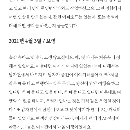
고 있고 여러 명의 한영번역가와도 작업하셨고요. 그런 경험에서
어떤 인상을 받으셨는지, 관련 에피소드는 있는지, 또는 번역에
대해 어떤 생각을 하셨는지 궁금합니다.
2021
년 4월 3일 / 보영
출산 축하드립니다. 고생 많으셨어요. 에, 몇 가지는 처음부터 정
해져 있었어요. 이를테면 여자가 어디에 있었는가? 에 대해서는
남자편에서 나오지요. 남자가 중간에 이야기하잖아요. “나처럼
작은 배를 타고 여행하는 것은 무리고, 당신이 만약 여행을 하고
있다면 큰 배를 타고 있을 텐데, 큰 배를 타고 있다면 마음대로 여
행할 수 없을 테니까, 우리가 만나는 것은 기적 같은 우연일 것이
다.” 또 남자편에서 잠깐 나오고 그 뒷이야기가 안 나오는 캐릭터
들이 있었지요. 여객선 선장이라든가, 여자가 탄 배의 AI 선장이
라든가, 그들은 여자편에서 나올 예정이었지요.