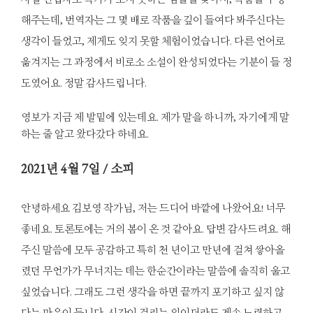
해주는데, 번역자는 그 몇 배로 작품을 깊이 들여다 봐주신다는
생각이 들었고, 제게도 잊지 못할 체험이었습니다. 다른 언어로
옮겨지는 그 과정에서 비로소 소설이 완성되었다는 기분이 들 정
도였어요. 정말 감사드립니다.
영보가 지금 제 발밑에 있는데요. 제가 말을 하니까, 자기에게 말
하는 줄 알고 왔다갔다 하네요.
2021
년 4월 7일 / 소피
안녕하세요 김보영 작가님, 저는 드디어 바깥에 나왔어요! 너무
좋네요. 토론토에는 거의 봄이 온 것 같아요. 답변 감사드려요. 해
주신 말씀에 모두 공감하고 특히 천 년이고 만년에 걸쳐 쌓아올
렸던 무언가가 무너지는 데는 한순간이라는 말씀에 솔직히 울고
싶었습니다. 그래도 그런 생각을 하면 끝까지 포기하고 싶지 않
다는 마음이 듭니다. 시간이 걸리는 일이더라도 계속 노력하고